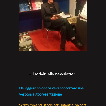
Iscriviti alla newsletter
Da leggere solo se vi va di sopportare una
verbosa autopresentazione.
Scrivo romanzi, storie per l'infanzia, racconti,