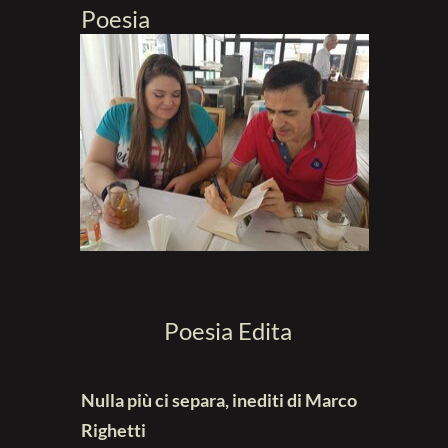
Poesia
Poesia Edita
Nulla più ci separa, inediti di Marco
Righetti