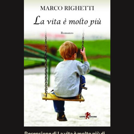
Recensione di La vita è molto più di