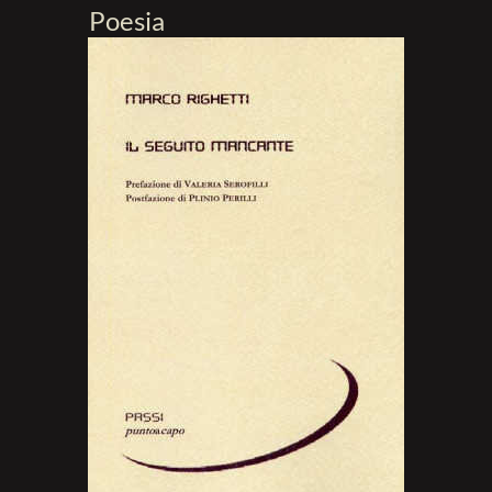
Poesia